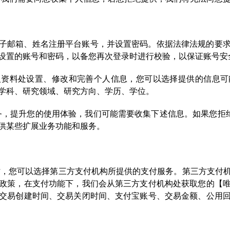
子邮箱、姓名注册平台账号，并设置密码。依据法律法规的要
设置的账号和密码，以备您再次登录时进行校验，以保证账号安
人资料处设置、修改和完善个人信息，您可以选择提供的信息可
学科、研究领域、研究方向、学历、学位。
务，提升您的使用体验，我们可能需要收集下述信息。如果您拒绝
供某些扩展业务功能和服务。
时，您可以选择第三方支付机构所提供的⽀付服务。第三方支付
政策，在支付功能下，我们会从第三方支付机构处获取您的【
交易创建时间、交易关闭时间、支付宝账号、交易金额、公用回