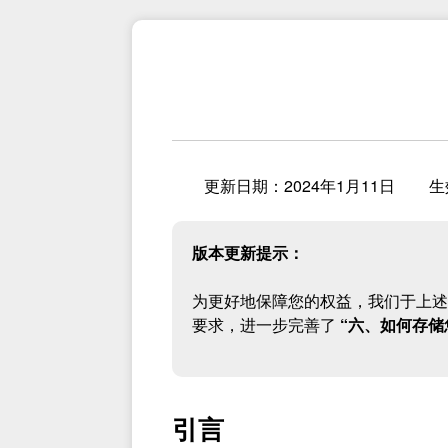
更新日期：2024年1月11日
生
版本更新提示：
为更好地保障您的权益，我们于上述
要求，进一步完善了
“六、如何存储
引言