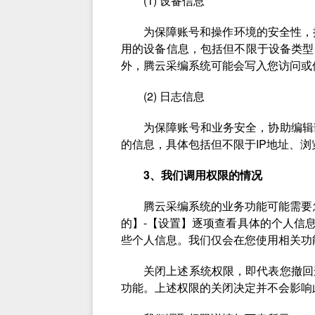
(1) 设备信息
为保障账号和操作环境的安全性，
用的设备信息，包括但不限于设备类型
外，腾云采编系统可能会写入您访问或
(2) 日志信息
为保障账号和业务安全，协助编辑
的信息，具体包括但不限于IP地址、
3、我们调用权限的情况
腾云采编系统的业务功能可能需要
的】-【设置】逐项查看具体的个人信
些个人信息。我们仅会在您使用相关功
关闭上述系统权限，即代表您撤回
功能。上述权限的关闭决定并不会影响