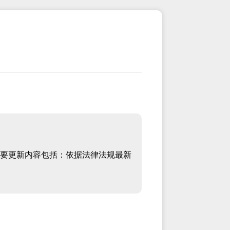
要更新内容包括：依据法律法规最新