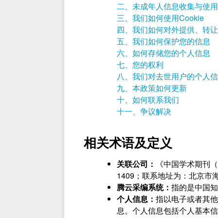
二、未成年人信息收集与使用
三、我们如何使用Cookie
四、我们如何对外提供、转让
五、我们如何保护您的信息
六、如何存储您的个人信息
七、您的权利
八、我们对去世用户的个人信
九、本政策如何更新
十、如何联系我们
十一、争议解决
相关术语及定义
关联公司：
《中国学术期刊（
1409；联系地址为：北京市
腾云采编系统：
指的是中国知网
个人信息：
指以电子或者其他
息。个人信息包括个人基本信