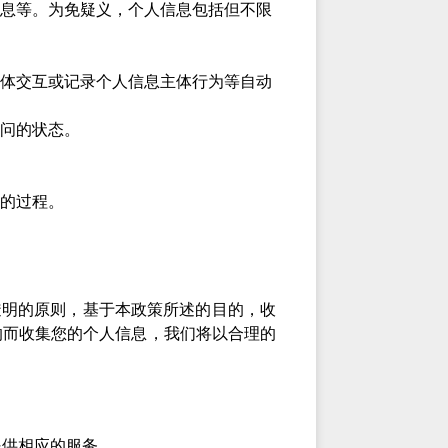
息等。为免疑义，个人信息包括但不限
体交互或记录个人信息主体行为等自动
问的状态。
的过程。
透明的原则，基于本政策所述的目的，收
的而收集您的个人信息，我们将以合理的
提供相应的服务。