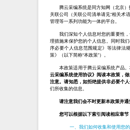
腾云采编系统是同方知网（北京）
关联公司（关联公司清单请见“相关术语
管理等一系列功能为一体的平台。
我们深知个人信息对您的重要性，
理措施来保护您的个人信息。同时我们
序必要个人信息范围规定》等法律法规，并
策》（以下简称“本政策”）。
本政策适用于腾云采编系统产品。
云采编系统使用协议》阅读本政策，做
注意。请知悉，如拒绝提供非必要个人
们所收集的信息。
请注意我们会不时更新本政策并通
您可以根据以下索引阅读相应章节
一、我们如何收集和使用您的