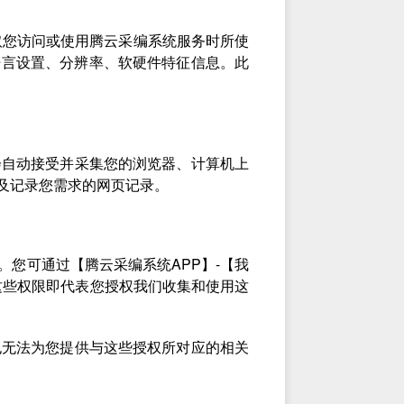
取您访问或使用腾云采编系统服务时所使
语言设置、分辨率、软硬件特征信息。此
会自动接受并采集您的浏览器、计算机上
及记录您需求的网页记录。
您可通过【腾云采编系统APP】-【我
这些权限即代表您授权我们收集和使用这
也无法为您提供与这些授权所对应的相关