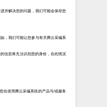
跟进并解决您的问题，我们可能会保存您
例如，我们可能让您参与有关腾云采编系
理的信息将无法识别您的身份，在此情况
您在使用腾云采编系统的产品与/或服务