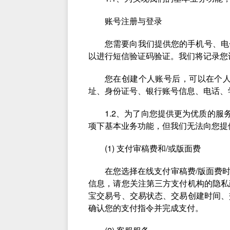
账号注册与登录
您需要向我们提供您的手机号、电
以进行短信验证码验证。我们将记录您
您在创建个人账号后，可以在个
址、身份证号、银行账号信息、电话、
1.2、为了向您提供更为优质的服
项下基本业务功能，但我们无法向您提
(1) 支付审稿费和/或版面费
在您选择在线⽀付审稿费/版面费
信息，请您关注第三方支付机构的隐私
宝交易号、交易状态、交易创建时间、
确认您的支付指令并完成支付。