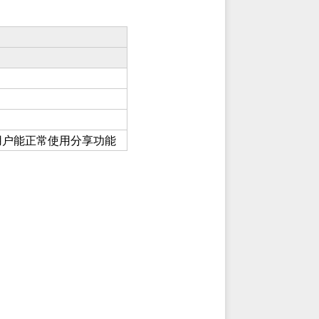
用户能正常使用分享功能