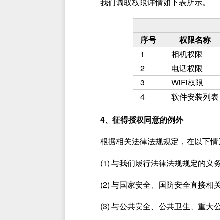
我们调取权限详情如下表所示。
序号
权限名称
1
相机权限
2
电话权限
3
WiFi权限
4
软件安装列表
4、征得授权同意的例外
根据相关法律法规规定，在以下情
(1) 与我们履行法律法规规定的义
(2) 与国家安全、国防安全直接相
(3) 与公共安全、公共卫生、重