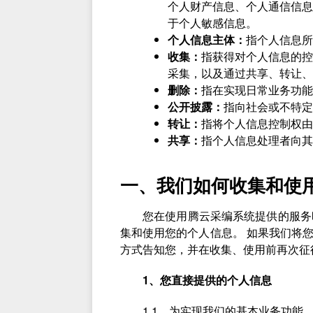
个人财产信息、个人通信信息
于个人敏感信息。
个人信息主体：
指个人信息所
收集：
指获得对个人信息的控
采集，以及通过共享、转让、
删除：
指在实现日常业务功能
公开披露：
指向社会或不特定
转让：
指将个人信息控制权由
共享：
指个人信息处理者向其
一、我们如何收集和使
您在使用腾云采编系统提供的服务
集和使用您的个人信息。 如果我们将
方式告知您，并在收集、使用前再次征
1、您直接提供的个人信息
1.1、为实现我们的基本业务功