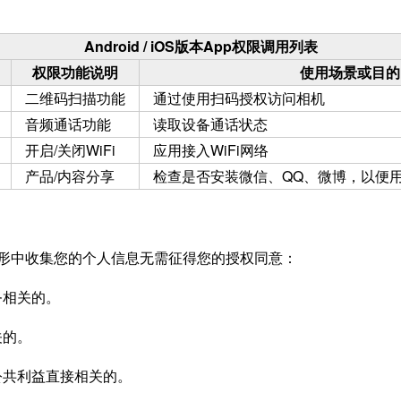
Android / iOS版本App权限调用列表
权限功能说明
使用场景或目的
二维码扫描功能
通过使用扫码授权访问相机
音频通话功能
读取设备通话状态
开启/关闭WiFi
应用接入WiFi网络
产品/内容分享
检查是否安装微信、QQ、微博，以便
形中收集您的个人信息无需征得您的授权同意：
务相关的。
关的。
大公共利益直接相关的。