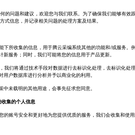
任何的问题和建议，欢迎您与我们联系。为了确保我们能够有效
系方式信息，并记录相关问题的处理方案及结果。
能下所收集的信息，用于腾云采编系统其他的功能和/或服务。
计新服务；同时，我们可能将您的信息用于产品更新。
，我们将通过技术手段对数据进行去标识化处理，去标识化处
对用户数据库进行分析并予以商业化的利用。
策中未载明的其他用途，会事先征求您同意。
动收集的个人信息
您的账号安全和更好地为您提供优质的服务，我们会收集和使用