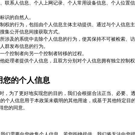
、联系人信息、个人上网记录、个人常用设备信息、个人位置信
标识的自然人。
制权的行为，包括由个人信息主体主动提供、通过与个人信息主
搜集公开信息间接获取方式。
所涉及的系统中去除个人信息的行为，使其保持不可被检索、访
人群发布信息的行为。
一个控制者向另一个控制者转移的过程。
他处理者提供个人信息，且双方分别对个人信息拥有独立控制权
用您的个人信息
时，为了更好地实现您的目的，我们会根据合法正当、必要、
您的个人信息用于本政策未载明的其他用途，或基于其他特定目
得您的同意。
能，我们需要向您收集个人信息，若您拒绝提供，我们将无法向您