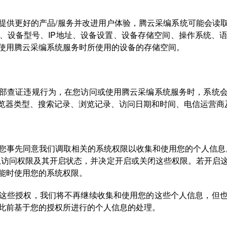
提供更好的产品/服务并改进用户体验，腾云采编系统可能会读
、设备型号、IP地址、设备设置、设备存储空间、操作系统、
使用腾云采编系统服务时所使用的设备的存储空间。
部查证违规行为，在您访问或使用腾云采编系统服务时，系统
浏览器类型、搜索记录、浏览记录、访问日期和时间、电信运营商
您事先同意我们调取相关的系统权限以收集和使用您的个人信息。
息访问权限及其开启状态，并决定开启或关闭这些权限。若开启
能时使用您的系统权限。
这些授权，我们将不再继续收集和使用您的这些个人信息，但
此前基于您的授权所进行的个人信息的处理。