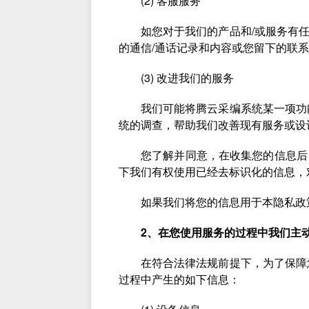
(2) 客服服务
如您对于我们的产品和/或服务有
的通信/通话记录和内容或您留下的联
(3) 改进我们的服务
我们可能将腾云采编系统某一项功
统的调查，帮助我们改善现有服务或设
您了解并同意，在收集您的信息后
下我们有权使用已经去标识化的信息，
如果我们将您的信息用于本隐私政
2、在您使用服务的过程中我们主
在符合法律法规前提下，为了保障
过程中产生的如下信息：