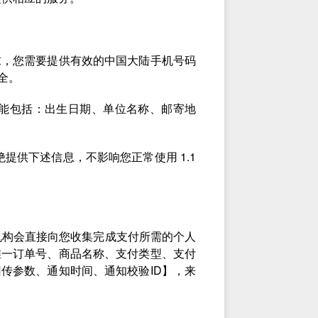
求，您需要提供有效的中国大陆手机号码
全。
能包括：出生日期、单位名称、邮寄地
提供下述信息，不影响您正常使用 1.1
机构会直接向您收集完成支付所需的个人
唯一订单号、商品名称、支付类型、支付
传参数、通知时间、通知校验ID】，来