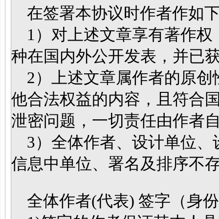
在签署本协议时作者作如下
1）对上述文章享有著作权
种在国内外公开发表，并已
2）上述文章属作者的原创
他合法权益的内容，且符合
泄密问题，一切责任由作者
3）全体作者、设计单位、
信息中单位、署名及排序不
全体作者(代表) 签字（身份