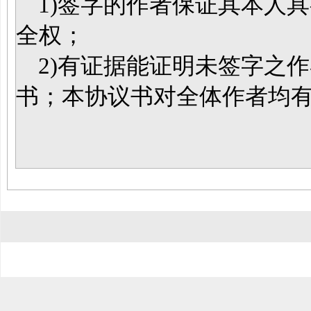
1)签字的作者保证其本人
全权；
2)有证据能证明未签字之
书；本协议书对全体作者均