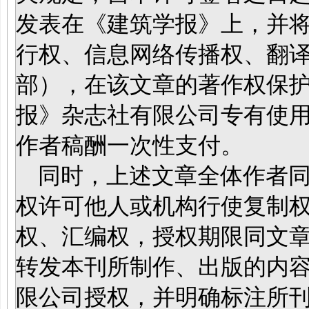
发表在《建筑学报》上，并
行权、信息网络传播权、翻
部），在该文章的著作权保
报》杂志社有限公司专有使
作者稿酬一次性支付。
同时，上述文章全体作者同
权许可他人或机构行使复制
权、汇编权，授权期限同文
转发本刊所制作、出版的内
限公司授权，并明确标注所