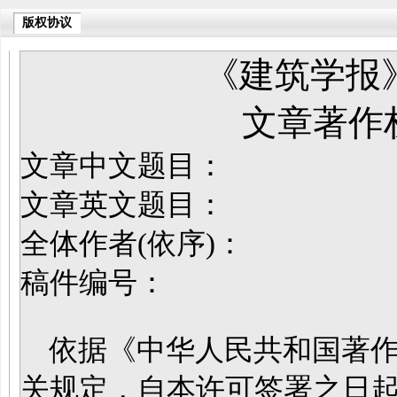
版权协议
《建筑学报
文章著作
文章中文题目：
文章英文题目：
全体作者(依序)：
稿件编号：
依据《中华人民共和国著作
关规定，自本许可签署之日